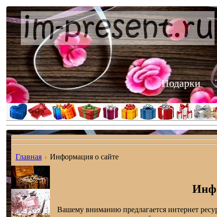
Подарки
Главная
Информация о сайте
Инфо
Вашему вниманию предлагается интернет ресу